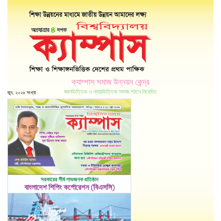
ক্যাম্পাস সমাজ উন্নয়ন কেন্দ্র
জ্ঞানভিত্তিক ও ন্যায়ভিত্তিক সমাজ গঠনে নিবেদিত
জুন, ২০২৬ সংখ্যা