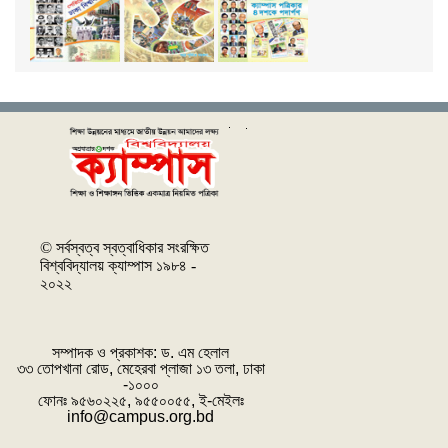
© সর্বস্বত্ব স্বত্বাধিকার সংরক্ষিত
বিশ্ববিদ্যালয় ক্যাম্পাস ১৯৮৪ -
২০২২
সম্পাদক ও প্রকাশক: ‌ড. এম হেলাল
৩৩ তোপখানা রোড, মেহেরবা প্লাজা ১৩ তলা, ঢাকা
-১০০০
ফোনঃ ৯৫৬০২২৫, ৯৫৫০০৫৫, ই-মেইলঃ
info@campus.org.bd