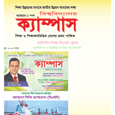
ক্যাম্পাস সমাজ উন্নয়ন কেন্দ্র
জ্ঞানভিত্তিক ও ন্যায়ভিত্তিক সমাজ গঠনে নিবেদিত
জুন, ২০২৬ সংখ্যা