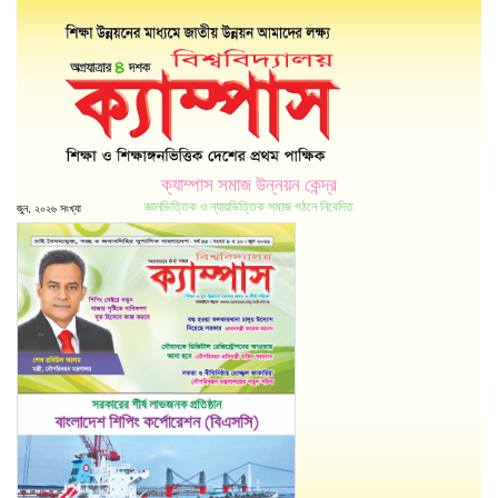
ক্যাম্পাস সমাজ উন্নয়ন কেন্দ্র
জ্ঞানভিত্তিক ও ন্যায়ভিত্তিক সমাজ গঠনে নিবেদিত
জুন, ২০২৬ সংখ্যা