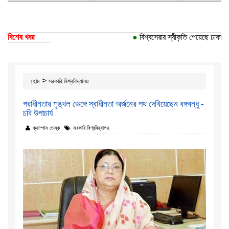
বিশেষ খবর
●
বিশ্বসেরার স্বীকৃতি পেয়েছে ঢাকা বিশ্ব
>
হোম
সরকারি বিশ্ববিদ্যালয়
পরাধীনতার শৃঙ্খল ভেঙ্গে স্বাধীনতা অর্জনের পথ দেখিয়েছেন বঙ্গবন্ধু -
চবি উপাচার্য
ক্যাম্পাস ডেস্ক
সরকারি বিশ্ববিদ্যালয়