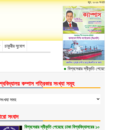
জুন, ২০২৬ সংখ্যা
চাকুরীর সুযোগ
●
বিশ্বসেরার স্বীকৃতি পেয়েছে ঢাকা বিশ্ববিদ্যা
শ্ববিদ্যালয় কম্পাস পত্রিকার সংখ্যা সমূহ
রো সংবাদ
বিশ্বসেরার স্বীকৃতি পেয়েছে ঢাকা বিশ্ববিদ্যালয়ের ১০