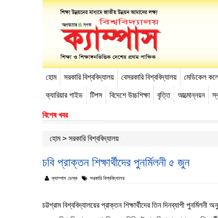
হোম
সরকারি বিশ্ববিদ্যালয়
বেসরকারি বিশ্ববিদ্যালয়
মেডিকেল কল
-->
ক্যারিয়ার গাইড
টিপস
বিদেশে উচ্চশিক্ষা
বৃত্তি
আত্মোন্নয়ন
স্ব
বিশেষ খবর
হোম
>
সরকারি বিশ্ববিদ্যালয়
চবি প্রাক্তন শিক্ষার্থীদের পুনর্মিলনী ৫ জুন
ক্যাম্পাস ডেস্ক
সরকারি বিশ্ববিদ্যালয়
চট্টগ্রাম বিশ্ববিদ্যালয়ের প্রাক্তন শিক্ষার্থীদের তিন দিনব্যাপী পুনর্মিল