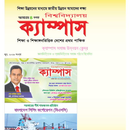
ক্যাম্পাস সমাজ উন্নয়ন কেন্দ্র
জ্ঞানভিত্তিক ও ন্যায়ভিত্তিক সমাজ গঠনে নিবেদিত
জুন, ২০২৬ সংখ্যা