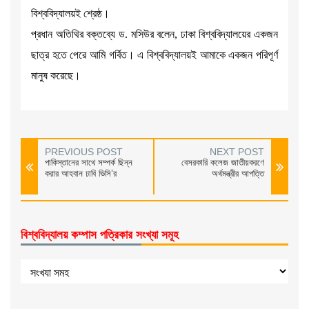
বিশ্ববিদ্যালয়ই শ্রেষ্ঠ।
প্রধান অতিথির বক্তব্যে ড. মসিউর বলেন, ঢাকা বিশ্ববিদ্যালয়ের একজন
ছাত্র হতে পেরে আমি গর্বিত। এ বিশ্ববিদ্যালয়ই আমাকে একজন পরিপূর্ণ
মানুষ করেছে।
PREVIOUS POST
NEXT POST
পাকিস্তানের সাথে সম্পর্ক ছিন্ন
বেসরকারি কলেজ জাতীয়করণে
করার আহবান ঢাবি ভিসি’র
অর্থমন্ত্রীর আপত্তি
বিশ্ববিদ্যালয় কম্পাস পত্রিকার সংখ্যা সমূহ