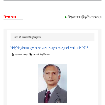
বিশেষ খবর
●
বিশ্বসেরার স্বীকৃতি পেয়েছে ঢাকা 
>
হোম
সরকারি বিশ্ববিদ্যালয়
বিশ্ববিদ্যালয়ের মূল কাজ হলো সত্যের অন্বেষণ করা -ঢাবি ভিসি
ক্যাম্পাস ডেস্ক
সরকারি বিশ্ববিদ্যালয়