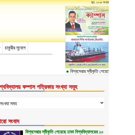
জুন, ২০২৬ সংখ্যা
চাকুরীর সুযোগ
●
বিশ্বসেরার স্বীকৃতি পেয়েছে ঢাকা বিশ্ববিদ্যা
শ্ববিদ্যালয় কম্পাস পত্রিকার সংখ্যা সমূহ
রো সংবাদ
বিশ্বসেরার স্বীকৃতি পেয়েছে ঢাকা বিশ্ববিদ্যালয়ের ১০