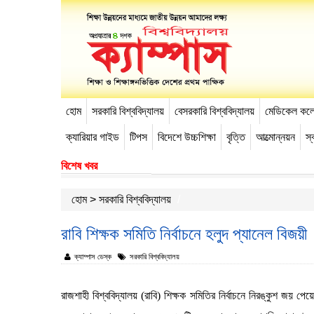
হোম
সরকারি বিশ্ববিদ্যালয়
বেসরকারি বিশ্ববিদ্যালয়
মেডিকেল কল
-->
ক্যারিয়ার গাইড
টিপস
বিদেশে উচ্চশিক্ষা
বৃত্তি
আত্মোন্নয়ন
স্ব
বিশেষ খবর
হোম
>
সরকারি বিশ্ববিদ্যালয়
রাবি শিক্ষক সমিতি নির্বাচনে হলুদ প্যানেল বিজয়ী
ক্যাম্পাস ডেস্ক
সরকারি বিশ্ববিদ্যালয়
রাজশাহী বিশ্ববিদ্যালয় (রাবি) শিক্ষক সমিতির নির্বাচনে নিরঙ্কুশ জয় পে