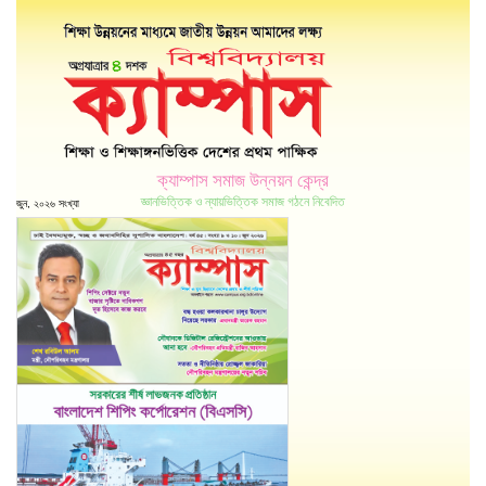
ক্যাম্পাস সমাজ উন্নয়ন কেন্দ্র
জ্ঞানভিত্তিক ও ন্যায়ভিত্তিক সমাজ গঠনে নিবেদিত
জুন, ২০২৬ সংখ্যা