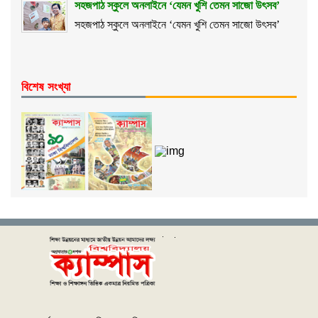
সহজপাঠ স্কুলে অনলাইনে ‘যেমন খুশি তেমন সাজো উৎসব’
সহজপাঠ স্কুলে অনলাইনে ‘যেমন খুশি তেমন সাজো উৎসব’
বিশেষ সংখ্যা