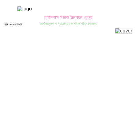
ক্যাম্পাস সমাজ উন্নয়ন কেন্দ্র
জ্ঞানভিত্তিক ও ন্যায়ভিত্তিক সমাজ গঠনে নিবেদিত
জুন, ২০২৬ সংখ্যা