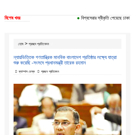
বিশেষ খবর
●
বিশ্বসেরার স্বীকৃতি পেয়েছে ঢাকা বিশ্ব
>
হোম
প্রচ্ছদ প্রতিবেদন
ন্যায়ভিত্তিক গণতান্ত্রিক মানবিক বাংলাদেশ প্রতিষ্ঠার লক্ষ্যে যাত্রা
শুরু করেছি -সংসদে প্রধানমন্ত্রী তারেক রহমান
ক্যাম্পাস ডেস্ক
প্রচ্ছদ প্রতিবেদন