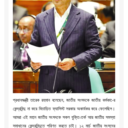
প্রধানমন্ত্রী তারেক রহমান বলেছেন, জাতীয় সংসদকে জাতীয় কর্মকা-ের
কেন্দ্রবিন্দু না করে বিতাড়িত ফ্যাসিস্ট সরকার অকার্যকর করে ফেলেছিল।
আমরা এই মহান জাতীয় সংসদকে সকল যুক্তি-তর্ক আর জাতীয় সমস্যা
সমাধানের কেন্দ্রবিন্দুতে পরিণত করতে চাই। ১২ মার্চ জাতীয় সংসদের