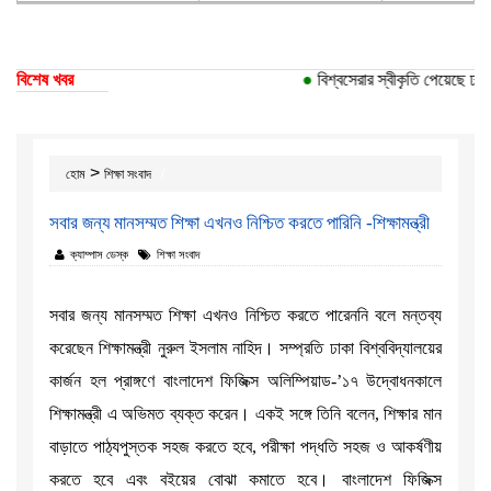
বিশেষ খবর
●
বিশ্বসেরার স্বীকৃতি পেয়েছে ঢাকা 
>
হোম
শিক্ষা সংবাদ
সবার জন্য মানসম্মত শিক্ষা এখনও নিশ্চিত করতে পারিনি -শিক্ষামন্ত্রী
ক্যাম্পাস ডেস্ক
শিক্ষা সংবাদ
সবার জন্য মানসম্মত শিক্ষা এখনও নিশ্চিত করতে পারেননি বলে মন্তব্য
করেছেন শিক্ষামন্ত্রী নুরুল ইসলাম নাহিদ। সম্প্রতি ঢাকা বিশ্ববিদ্যালয়ের
কার্জন হল প্রাঙ্গণে বাংলাদেশ ফিজিক্স অলিম্পিয়াড-’১৭ উদ্বোধনকালে
শিক্ষামন্ত্রী এ অভিমত ব্যক্ত করেন। একই সঙ্গে তিনি বলেন, শিক্ষার মান
বাড়াতে পাঠ্যপুস্তক সহজ করতে হবে, পরীক্ষা পদ্ধতি সহজ ও আকর্ষণীয়
করতে হবে এবং বইয়ের বোঝা কমাতে হবে। বাংলাদেশ ফিজিক্স