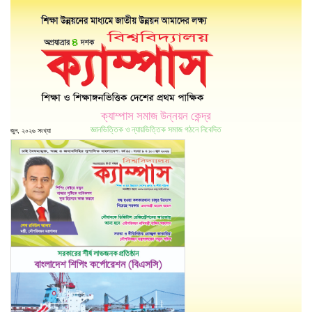
ক্যাম্পাস সমাজ উন্নয়ন কেন্দ্র
জ্ঞানভিত্তিক ও ন্যায়ভিত্তিক সমাজ গঠনে নিবেদিত
জুন, ২০২৬ সংখ্যা