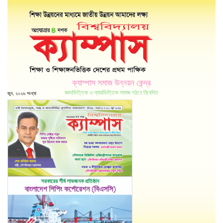
ক্যাম্পাস সমাজ উন্নয়ন কেন্দ্র
জ্ঞানভিত্তিক ও ন্যায়ভিত্তিক সমাজ গঠনে নিবেদিত
জুন, ২০২৬ সংখ্যা