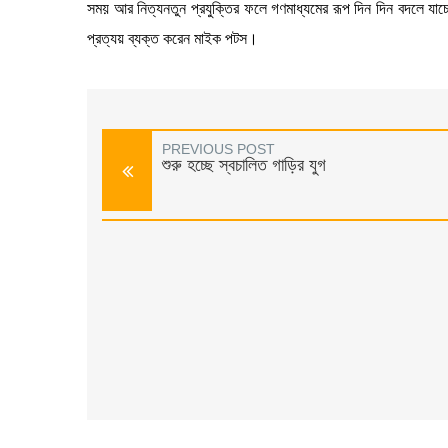
সময় আর নিত্যনতুন প্রযুক্তির ফলে গণমাধ্যমের রূপ দিন দিন বদলে যা
প্রত্যয় ব্যক্ত করেন মাইক পটস।
PREVIOUS POST
শুরু হচ্ছে স্বচালিত গাড়ির যুগ