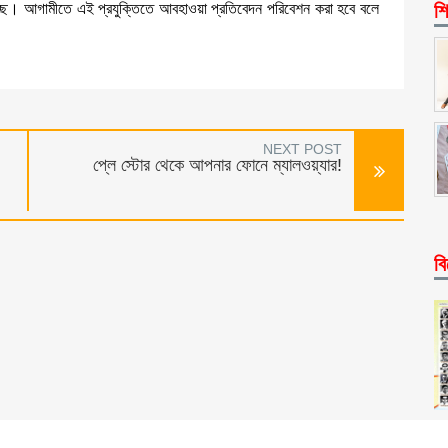
চ্ছে। আগামীতে এই প্রযুক্তিতে আবহাওয়া প্রতিবেদন পরিবেশন করা হবে বলে
শি
NEXT POST
প্লে স্টোর থেকে আপনার ফোনে ম্যালওয়্যার!
বি