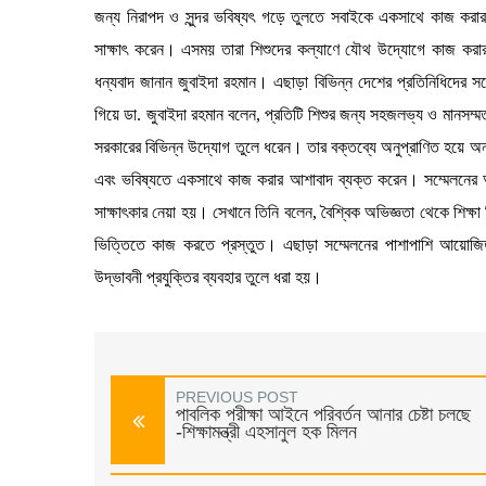
জন্য নিরাপদ ও সুন্দর ভবিষ্যৎ গড়ে তুলতে সবাইকে একসাথে কাজ করার 
সাক্ষাৎ করেন। এসময় তারা শিশুদের কল্যাণে যৌথ উদ্যোগে কাজ করার
ধন্যবাদ জানান জুবাইদা রহমান। এছাড়া বিভিন্ন দেশের প্রতিনিধিদের
গিয়ে ডা. জুবাইদা রহমান বলেন, প্রতিটি শিশুর জন্য সহজলভ্য ও মানসম্মত 
সরকারের বিভিন্ন উদ্যোগ তুলে ধরেন। তার বক্তব্যে অনুপ্রাণিত হয়ে অন্
এবং ভবিষ্যতে একসাথে কাজ করার আশাবাদ ব্যক্ত করেন। সম্মেলনের অ
সাক্ষাৎকার নেয়া হয়। সেখানে তিনি বলেন, বৈশ্বিক অভিজ্ঞতা থেকে শিক্ষা
ভিত্তিতে কাজ করতে প্রস্তুত। এছাড়া সম্মেলনের পাশাপাশি আয়োজিত প
উদ্ভাবনী প্রযুক্তির ব্যবহার তুলে ধরা হয়।
PREVIOUS POST
পাবলিক পরীক্ষা আইনে পরিবর্তন আনার চেষ্টা চলছে
-শিক্ষামন্ত্রী এহসানুল হক মিলন