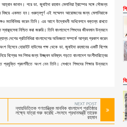
আহ্বান জানান। পরে ডা. জুবাইদা রহমান মেলানিয়া ট্রাম্পের সঙ্গে সৌজন্য
শি
 বিষয়ে একমত হন। গুরুত্বপূর্ণ এই সম্মেলন আয়োজনের জন্য মেলানিয়াকে
 সঙ্গেও মতবিনিময় করেন তিনি। এর আগে উদ্বোধনী অধিবেশনে বক্তব্য রাখতে
স্বাস্থ্যসেবা নিশ্চিত করা জরুরি। তিনি বাংলাদেশে শিশুদের জীবনমান উন্নয়নে
যান্য দেশের প্রতিনিধিরা বাংলাদেশের অভিজ্ঞতা সম্পর্কে আগ্রহ প্রকাশ করেন
ংশ হিসেবে হোয়াইট হাউসের পক্ষ থেকে ডা. জুবাইদা রহমানের একটি বিশেষ
 নিয়ে বিশ্বের সব শিশুর জন্য উজ্জ্বল ভবিষ্যৎ গড়তে বাংলাদেশ অংশীদারিত্বের
্রযুক্তি প্রদর্শনীতে অংশ নেন তিনি। সেখানে শিশুদের শিক্ষার উন্নয়নে
বি
NEXT POST
ন্যায়ভিত্তিক গণতান্ত্রিক মানবিক বাংলাদেশ প্রতিষ্ঠার
লক্ষ্যে যাত্রা শুরু করেছি -সংসদে প্রধানমন্ত্রী তারেক
রহমান