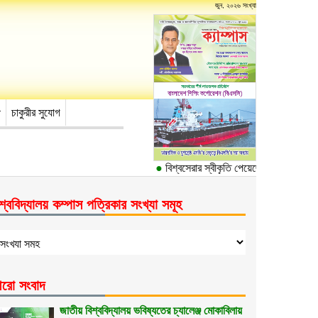
জুন, ২০২৬ সংখ্যা
চাকুরীর সুযোগ
●
বিশ্বসেরার স্বীকৃতি পেয়েছে ঢাকা বিশ্ববিদ্যা
শ্ববিদ্যালয় কম্পাস পত্রিকার সংখ্যা সমূহ
রো সংবাদ
জাতীয় বিশ্ববিদ্যালয় ভবিষ্যতের চ্যালেঞ্জ মোকাবিলায়