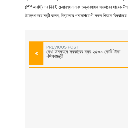
(পিপিআরসি) এর নির্বাহী চেয়ারম্যান এবং তত্ত্বাবধায়ক সরকারের সাবেক উপ
উল্লেখ করে মন্ত্রী বলেন, বিদ্যালয়ে গমনোপযোগী সকল শিশুকে বিদ্যালয়ে ভ
PREVIOUS POST
মেধা উন্নয়নে সরকারের ব্যয় ২৫০০ কোটি টাকা
-শিক্ষামন্ত্রী