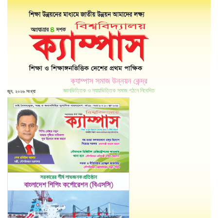
ক্যাম্পাস সমাজ উন্নয়ন কেন্দ্র
জ্ঞানভিত্তিক ও ন্যায়ভিত্তিক সমাজ গঠনে নিবেদিত
জুন, ২০২৬ সংখ্যা