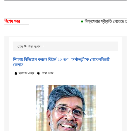
বিশেষ খবর
●
বিশ্বসেরার স্বীকৃতি পেয়েছে ঢাকা 
>
হোম
শিক্ষা সংবাদ
শিক্ষায় বিনিয়োগ করলে রিটার্ন ১৫ গুণ -অর্থমন্ত্রীকে নোবেলবিজয়ী
কৈলাস
ক্যাম্পাস ডেস্ক
শিক্ষা সংবাদ