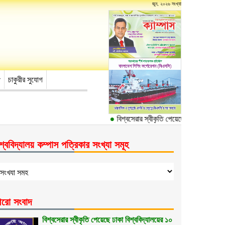
জুন, ২০২৬ সংখ্যা
চাকুরীর সুযোগ
●
বিশ্বসেরার স্বীকৃতি পেয়েছে ঢাকা বিশ্ববিদ্যা
শ্ববিদ্যালয় কম্পাস পত্রিকার সংখ্যা সমূহ
রো সংবাদ
বিশ্বসেরার স্বীকৃতি পেয়েছে ঢাকা বিশ্ববিদ্যালয়ের ১০