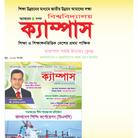
ক্যাম্পাস সমাজ উন্নয়ন কেন্দ্র
জ্ঞানভিত্তিক ও ন্যায়ভিত্তিক সমাজ গঠনে নিবেদিত
জুন, ২০২৬ সংখ্যা