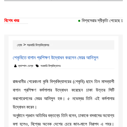
বিশেষ খবর
●
বিশ্বসেরার স্বীকৃতি পেয়েছে ঢাকা 
>
হোম
সরকারি বিশ্ববিদ্যালয়
শেকৃবিতে বাগান প্রশিক্ষণ উদ্বোধন করলেন মেয়র আনিসুল
ক্যাম্পাস ডেস্ক
সরকারি বিশ্ববিদ্যালয়
রাজধানীর শেরেবাংলা কৃষি বিশ্ববিদ্যালয়ের (শেকৃবি) ছাদে তিন মাসব্যাপী
বাগান প্রশিক্ষণ কর্মশালার উদ্বোধন করেছেন ঢাকা উত্তর সিটি
করপোরেশনের মেয়র আনিসুল হক। ৫ নভেম্বর তিনি এই কর্মশালার
উদ্বোধন করেন।
অনুষ্ঠানে প্রধান অতিথির বক্তব্যে তিনি বলেন, ঢাকাকে বসবাসের অযোগ্য
বলা হলেও, বিশ্বের অনেক দেশের চেয়ে জান-মালে নিরাপদ এ শহর।