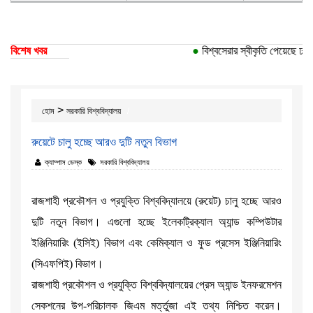
বিশেষ খবর
●
বিশ্বসেরার স্বীকৃতি পেয়েছে ঢাকা 
>
হোম
সরকারি বিশ্ববিদ্যালয়
রুয়েটে চালু হচ্ছে আরও দুটি নতুন বিভাগ
ক্যাম্পাস ডেস্ক
সরকারি বিশ্ববিদ্যালয়
রাজশাহী প্রকৌশল ও প্রযুক্তি বিশ্ববিদ্যালয়ে (রুয়েট) চালু হচ্ছে আরও
দুটি নতুন বিভাগ। এগুলো হচ্ছে ইলেকট্রিক্যাল অ্যান্ড কম্পিউটার
ইঞ্জিনিয়ারিং (ইসিই) বিভাগ এবং কেমিক্যাল ও ফুড প্রসেস ইঞ্জিনিয়ারিং
(সিএফপিই) বিভাগ।
রাজশাহী প্রকৌশল ও প্রযুক্তি বিশ্ববিদ্যালয়ের প্রেস অ্যান্ড ইনফরমেশন
সেকশনের উপ-পরিচালক জিএম মর্ত্তুজা এই তথ্য নিশ্চিত করেন।