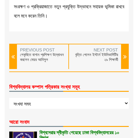
সংরক্ষণ ও প্রক্রিয়াজাতে নতুন প্রযুক্তি উদ্ভাবনে সহায়ক ভূমিকা রাখবে
বলে মনে করেন তিনি।
PREVIOUS POST
NEXT POST
শেকৃবিতে বাগান প্রশিক্ষণ উদ্বোধন
বৃত্তি পেলেন ইস্টার্ন ইউনিভার্সিটির
করলেন মেয়র আনিসুল
২৯ শিক্ষার্থী
বিশ্ববিদ্যালয় কম্পাস পত্রিকার সংখ্যা সমূহ
আরো সংবাদ
বিশ্বসেরার স্বীকৃতি পেয়েছে ঢাকা বিশ্ববিদ্যালয়ের ১০
বিভাগ