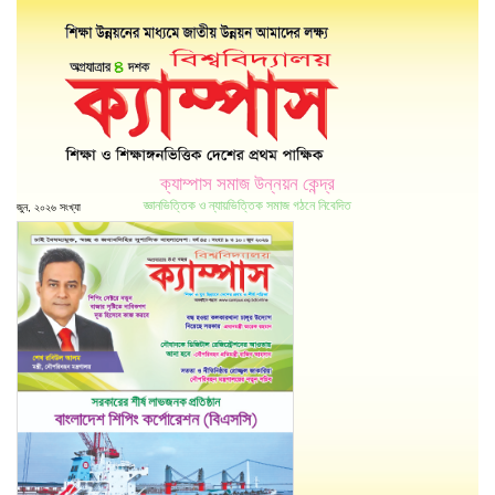
ক্যাম্পাস সমাজ উন্নয়ন কেন্দ্র
জ্ঞানভিত্তিক ও ন্যায়ভিত্তিক সমাজ গঠনে নিবেদিত
জুন, ২০২৬ সংখ্যা