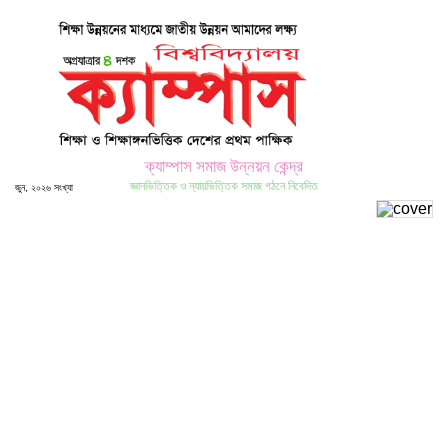
ক্যাম্পাস সমাজ উন্নয়ন কেন্দ্র
জ্ঞানভিত্তিক ও ন্যায়ভিত্তিক সমাজ গঠনে নিবেদিত
জুন, ২০২৬ সংখ্যা