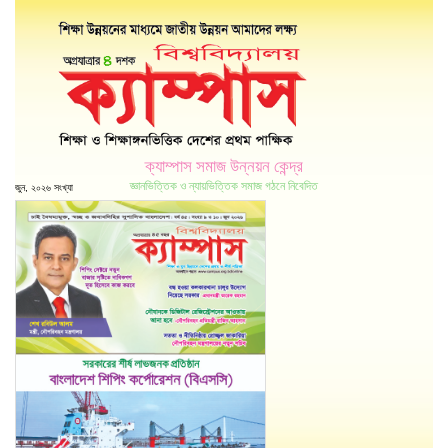
ক্যাম্পাস সমাজ উন্নয়ন কেন্দ্র
জ্ঞানভিত্তিক ও ন্যায়ভিত্তিক সমাজ গঠনে নিবেদিত
জুন, ২০২৬ সংখ্যা