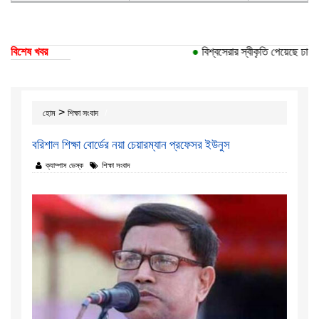
বিশেষ খবর
●
বিশ্বসেরার স্বীকৃতি পেয়েছে ঢাকা ব
>
হোম
শিক্ষা সংবাদ
বরিশাল শিক্ষা বোর্ডের নয়া চেয়ারম্যান প্রফেসর ইউনুস
ক্যাম্পাস ডেস্ক
শিক্ষা সংবাদ