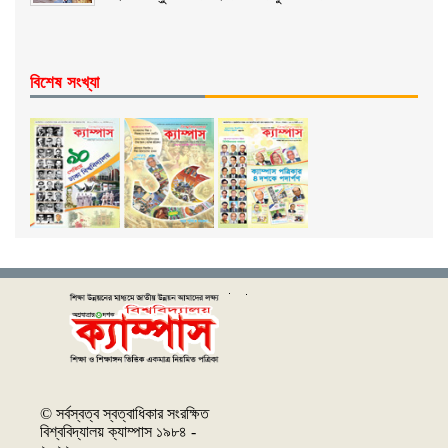
বিশেষ সংখ্যা
© সর্বস্বত্ব স্বত্বাধিকার সংরক্ষিত
বিশ্ববিদ্যালয় ক্যাম্পাস ১৯৮৪ -