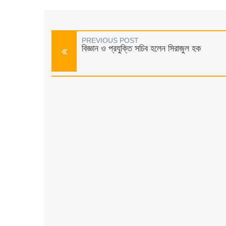
PREVIOUS POST
বিজ্ঞান ও প্রযুক্তি সচিব হলেন সিরাজুল হক