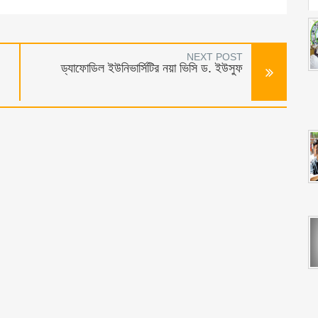
NEXT POST
ড্যাফোডিল ইউনিভার্সিটির নয়া ভিসি ড. ইউসুফ