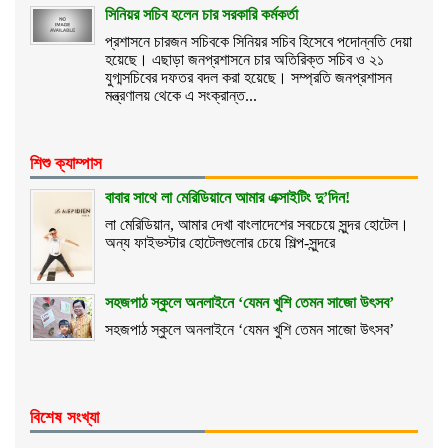
সিনিয়র সচিব হলেন চার সরকারি কর্মকর্তা
প্রশাসনে চারজন সচিবকে সিনিয়র সচিব হিসেবে পদোন্নতি দেয়া
হয়েছে। এছাড়া জনপ্রশাসনে চার অতিরিক্ত সচিব ও ২১
যুগ্মসচিবের দফতর বদল করা হয়েছে। সম্প্রতি জনপ্রশাসন
মন্ত্রণালয় থেকে এ সংক্রান্ত...
শিশু ক্যাম্পাস
বাবার সাথে লা মেরিডিয়ানে আমার এক্সাইটিং দু’দিন!
লা মেরিডিয়ান, আমার দেখা বাংলাদেশের সবচেয়ে সুন্দর হোটেল।
অন্য ফাইভস্টার হোটেলগুলোর চেয়ে শিল্প-সুন্দরে
সহজপাঠ স্কুলে অনলাইনে ‘যেমন খুশি তেমন সাজো উৎসব’
সহজপাঠ স্কুলে অনলাইনে ‘যেমন খুশি তেমন সাজো উৎসব’
বিশেষ সংখ্যা