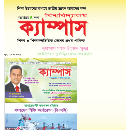
ক্যাম্পাস সমাজ উন্নয়ন কেন্দ্র
জ্ঞানভিত্তিক ও ন্যায়ভিত্তিক সমাজ গঠনে নিবেদিত
জুন, ২০২৬ সংখ্যা