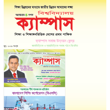
ক্যাম্পাস সমাজ উন্নয়ন কেন্দ্র
জ্ঞানভিত্তিক ও ন্যায়ভিত্তিক সমাজ গঠনে নিবেদিত
জুন, ২০২৬ সংখ্যা