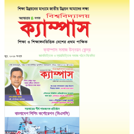
ক্যাম্পাস সমাজ উন্নয়ন কেন্দ্র
জ্ঞানভিত্তিক ও ন্যায়ভিত্তিক সমাজ গঠনে নিবেদিত
জুন, ২০২৬ সংখ্যা