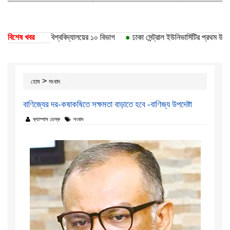
কৃতি পেয়েছে ঢাকা বিশ্ববিদ্যালয়ের ১০ বিভাগ
বিশেষ খবর
●
ঢাকা সেন্ট্রাল ইউনিভার্সিটির প্রথম উপাচা
>
হোম
সংবাদ
বাণিজ্যের দর-কষাকষিতে সক্ষমতা বাড়াতে হবে -বাণিজ্য উপদেষ্টা
ক্যাম্পাস ডেস্ক
সংবাদ