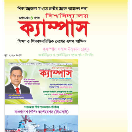
ক্যাম্পাস সমাজ উন্নয়ন কেন্দ্র
জ্ঞানভিত্তিক ও ন্যায়ভিত্তিক সমাজ গঠনে নিবেদিত
জুন, ২০২৬ সংখ্যা