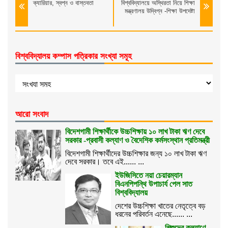
ক্যারিয়ার, স্বপ্ন ও বাস্তবতা
বিশ্ববিদ্যালয়ে অস্থিরতা নিয়ে শিক্ষা
মন্ত্রণালয় উদ্বিগ্ন -শিক্ষা উপদেষ্টা
বিশ্ববিদ্যালয় কম্পাস পত্রিকার সংখ্যা সমূহ
আরো সংবাদ
বিদেশগামী শিক্ষার্থীকে উচ্চশিক্ষায় ১০ লাখ টাকা ঋণ দেবে
সরকার -প্রবাসী কল্যাণ ও বৈদেশিক কর্মসংস্থান প্রতিমন্ত্রী
বিদেশগামী শিক্ষার্থীদের উচ্চশিক্ষার জন্য ১০ লাখ টাকা ঋণ
দেবে সরকার। তবে এই...... ...
ইউজিসিতে নয়া চেয়ারম্যান
বিএনপিপন্থি উপাচার্য পেল সাত
বিশ্ববিদ্যালয়
দেশের উচ্চশিক্ষা খাতের নেতৃত্বে বড়
ধরনের পরিবর্তন এনেছে...... ...
শিশুদের কল্যাণে