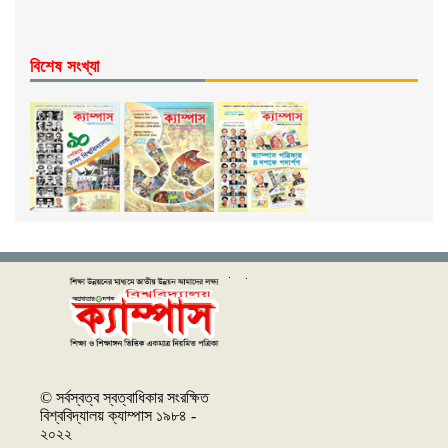
বিশেষ সংখ্যা
© সর্বস্বত্ব স্বত্বাধিকার সংরক্ষিত
বিশ্ববিদ্যালয় ক্যাম্পাস ১৯৮৪ -
২০২২