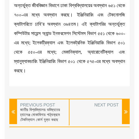
অন্তর্ভুক্ত জীববিজ্ঞান বিভাগে ঢাকা বিশ্ববিদ্যালয়ের অবস্থান ৬৫১ থেকে
৭০০-এর মধ্যে অবস্থান করছে। ইঞ্জিনিয়ারিং এবং টেকনোলজি
ক্যাটাগরিতে ঢাবি’র অবস্থান ৩৬৪তম। এই ক্যাটাগরির অন্তর্ভুক্ত
কম্পিউটার সায়েন্স অ্যান্ড ইনফরমেশন সিস্টেমস বিভাগ ৫৫১ থেকে ৬০০-
এর মধ্যে; ইলেকট্রিক্যাল এবং ইলেকট্রনিক ইঞ্জিনিয়ারিং বিভাগ ৫০১
থেকে ৫৫০-এর মধ্যে; মেকানিক্যাল, অ্যারোনেটিক্যাল এবং
ম্যানুফ্যাকচারিং ইঞ্জিনিয়ারিং বিভাগ ৫০১ থেকে ৫৭৫-এর মধ্যে অবস্থান
করছে।
PREVIOUS POST
NEXT POST
জাতীয় বিশ্ববিদ্যালয় ভবিষ্যতের
চ্যালেঞ্জ মোকাবিলায় পাঠ্যক্রমে
টেকনিক্যাল কোর্স যুক্ত করছে