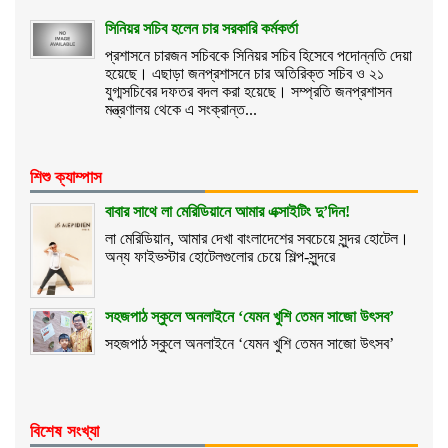
সিনিয়র সচিব হলেন চার সরকারি কর্মকর্তা
প্রশাসনে চারজন সচিবকে সিনিয়র সচিব হিসেবে পদোন্নতি দেয়া
হয়েছে। এছাড়া জনপ্রশাসনে চার অতিরিক্ত সচিব ও ২১
যুগ্মসচিবের দফতর বদল করা হয়েছে। সম্প্রতি জনপ্রশাসন
মন্ত্রণালয় থেকে এ সংক্রান্ত...
শিশু ক্যাম্পাস
বাবার সাথে লা মেরিডিয়ানে আমার এক্সাইটিং দু’দিন!
লা মেরিডিয়ান, আমার দেখা বাংলাদেশের সবচেয়ে সুন্দর হোটেল।
অন্য ফাইভস্টার হোটেলগুলোর চেয়ে শিল্প-সুন্দরে
সহজপাঠ স্কুলে অনলাইনে ‘যেমন খুশি তেমন সাজো উৎসব’
সহজপাঠ স্কুলে অনলাইনে ‘যেমন খুশি তেমন সাজো উৎসব’
বিশেষ সংখ্যা