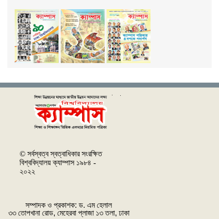
© সর্বস্বত্ব স্বত্বাধিকার সংরক্ষিত
বিশ্ববিদ্যালয় ক্যাম্পাস ১৯৮৪ -
২০২২
সম্পাদক ও প্রকাশক: ‌ড. এম হেলাল
৩৩ তোপখানা রোড, মেহেরবা প্লাজা ১৩ তলা, ঢাকা