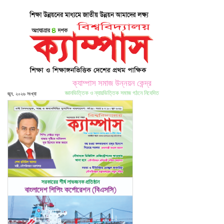
ক্যাম্পাস সমাজ উন্নয়ন কেন্দ্র
জ্ঞানভিত্তিক ও ন্যায়ভিত্তিক সমাজ গঠনে নিবেদিত
জুন, ২০২৬ সংখ্যা