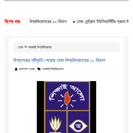
কৃতি পেয়েছে ঢাকা বিশ্ববিদ্যালয়ের ১০ বিভাগ
বিশেষ খবর
●
ঢাকা সেন্ট্রাল ইউনিভার্সিটির প্রথম উপাচা
>
হোম
সরকারি বিশ্ববিদ্যালয়
বিশ্বসেরার স্বীকৃতি পেয়েছে ঢাকা বিশ্ববিদ্যালয়ের ১০ বিভাগ
ক্যাম্পাস ডেস্ক
সরকারি বিশ্ববিদ্যালয়