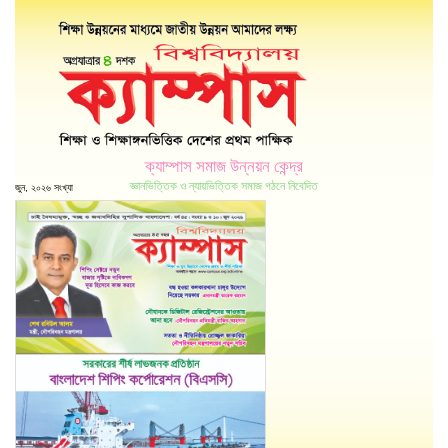
ক্যাম্পাস সমাজ উন্নয়ন কেন্দ্র
জ্ঞানভিত্তিক ও ন্যায়ভিত্তিক সমাজ গঠনে নিবেদিত
জুন, ২০২৬ সংখ্যা