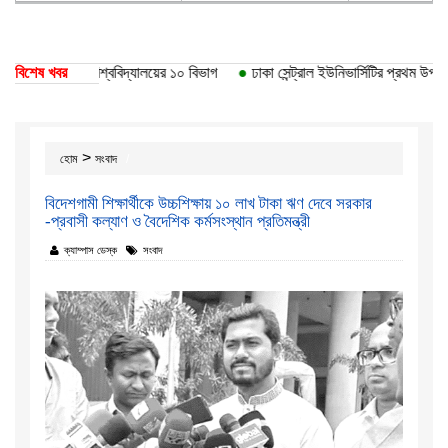
তি পেয়েছে ঢাকা বিশ্ববিদ্যালয়ের ১০ বিভাগ
বিশেষ খবর
●
ঢাকা সেন্ট্রাল ইউনিভার্সিটির প্রথম উপাচার
>
হোম
সংবাদ
বিদেশগামী শিক্ষার্থীকে উচ্চশিক্ষায় ১০ লাখ টাকা ঋণ দেবে সরকার
-প্রবাসী কল্যাণ ও বৈদেশিক কর্মসংস্থান প্রতিমন্ত্রী
ক্যাম্পাস ডেস্ক
সংবাদ