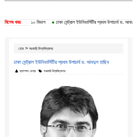
কা বিশ্ববিদ্যালয়ের ১০ বিভাগ
বিশেষ খবর
●
ঢাকা সেন্ট্রাল ইউনিভার্সিটির প্রথম উপাচার্য ড. আবদুল হ
>
হোম
সরকারি বিশ্ববিদ্যালয়
ঢাকা সেন্ট্রাল ইউনিভার্সিটির প্রথম উপাচার্য ড. আবদুল হাছিব
ক্যাম্পাস ডেস্ক
সরকারি বিশ্ববিদ্যালয়