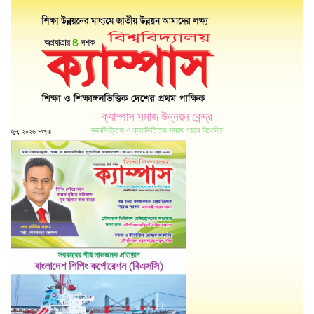
ক্যাম্পাস সমাজ উন্নয়ন কেন্দ্র
জ্ঞানভিত্তিক ও ন্যায়ভিত্তিক সমাজ গঠনে নিবেদিত
জুন, ২০২৬ সংখ্যা