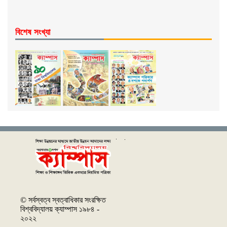
বিশেষ সংখ্যা
© সর্বস্বত্ব স্বত্বাধিকার সংরক্ষিত
বিশ্ববিদ্যালয় ক্যাম্পাস ১৯৮৪ -
২০২২