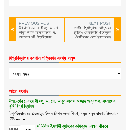
PREVIOUS POST
NEXT POST
উপাচার্যের চেয়ারে কী মধু! ড. মো.
জাতীয় বিশ্ববিদ্যালয় ভবিষ্যতের
আবুল কালাম আজাদ অধ্যাপক,
চ্যালেঞ্জ মোকাবিলায় পাঠ্যক্রমে
বাংলাদেশ কৃষি বিশ্ববিদ্যালয়
টেকনিক্যাল কোর্স যুক্ত করছে
বিশ্ববিদ্যালয় কম্পাস পত্রিকার সংখ্যা সমূহ
আরো সংবাদ
উপাচার্যের চেয়ারে কী মধু! ড. মো. আবুল কালাম আজাদ অধ্যাপক, বাংলাদেশ
কৃষি বিশ্ববিদ্যালয়
বিশ্ববিদ্যালয়ের একমাত্র মিশন-ভিশন হলো শিক্ষা, নতুন নতুন ধারণার উদ্ভাবন
এবং..... ...
সম্মিলিত ইসলামী ব্যাংকের কার্যক্রম চলমান থাকবে