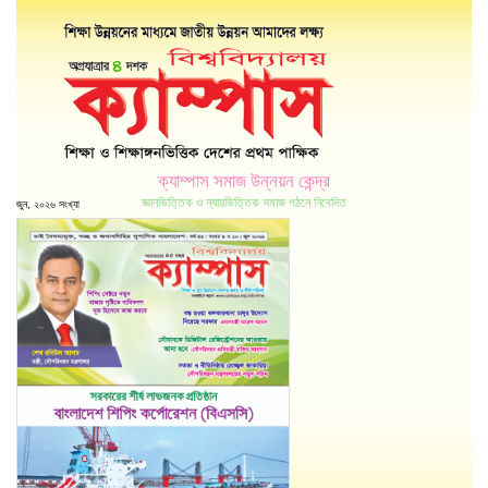
ক্যাম্পাস সমাজ উন্নয়ন কেন্দ্র
জ্ঞানভিত্তিক ও ন্যায়ভিত্তিক সমাজ গঠনে নিবেদিত
জুন, ২০২৬ সংখ্যা