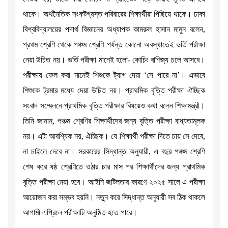
থাকে। অর্থনৈতিক সংকটগ্রস্ত পরিবারের শিক্ষার্থীরা পিছিয়ে থাকে। ঢাকা
বিশ্ববিদ্যালয়ের পদার্থ বিজ্ঞানের অধ্যাপক কামরুল হাসান মামুন বলেন,
প্রথম শ্রেণি থেকে পঞ্চম শ্রেণি পর্যন্ত কোনো অবস্থাতেই ভর্তি পরীক্ষা
নেয়া উচিত নয়। ভর্তি পরীক্ষা মানেই হলো- কোচিং বাণিজ্য চলে আসবে।
পরীক্ষায় ফেল করা মানেই শিশুকে ট্যাগ দেয়া ‘সে পারে না’। এভাবে
শিশুকে ট্রমার মধ্যে দেয়া উচিত নয়। প্রাথমিক বৃত্তি পরীক্ষা ঐচ্ছিক
সংবাদ সম্মেলনে প্রাথমিক বৃত্তি পরীক্ষার বিষয়েও কথা বলেন শিক্ষামন্ত্রী।
তিনি জানান, পঞ্চম শ্রেণির শিক্ষার্থীদের জন্য বৃত্তি পরীক্ষা বাধ্যতামূলক
নয়। এটা আবশ্যিক নয়, ঐচ্ছিক। যে শিক্ষার্থী পরীক্ষা দিতে চায় সে দেবে,
না চাইলে দেবে না। সরকারের সিদ্ধান্ত অনুযায়ী, এ বছর পঞ্চম শ্রেণি
শেষ করে ষষ্ঠ শ্রেণিতে ওঠার চার মাস পর শিক্ষার্থীদের জন্য প্রাথমিক
বৃত্তি পরীক্ষা নেয়া হবে। আইনি জটিলতার কারণে ২০২৫ সালে এ পরীক্ষা
আয়োজন করা সম্ভব হয়নি। নতুন করে সিদ্ধান্ত অনুযায়ী সব ঠিক থাকলে
আগামী এপ্রিলে পরীক্ষাটি অনুষ্ঠিত হতে পারে।