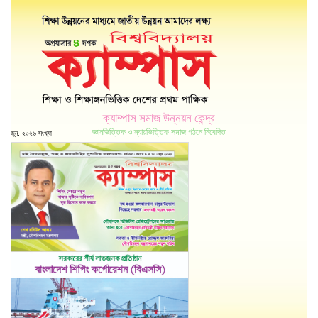
ক্যাম্পাস সমাজ উন্নয়ন কেন্দ্র
জ্ঞানভিত্তিক ও ন্যায়ভিত্তিক সমাজ গঠনে নিবেদিত
জুন, ২০২৬ সংখ্যা