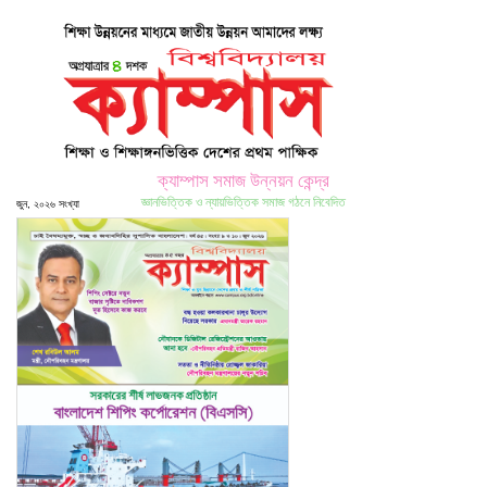
ক্যাম্পাস সমাজ উন্নয়ন কেন্দ্র
জ্ঞানভিত্তিক ও ন্যায়ভিত্তিক সমাজ গঠনে নিবেদিত
জুন, ২০২৬ সংখ্যা