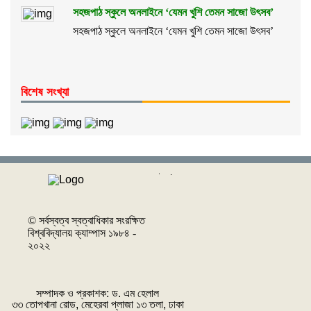
সহজপাঠ স্কুলে অনলাইনে ‘যেমন খুশি তেমন সাজো উৎসব’
সহজপাঠ স্কুলে অনলাইনে ‘যেমন খুশি তেমন সাজো উৎসব’
বিশেষ সংখ্যা
© সর্বস্বত্ব স্বত্বাধিকার সংরক্ষিত
বিশ্ববিদ্যালয় ক্যাম্পাস ১৯৮৪ -
২০২২
সম্পাদক ও প্রকাশক: ‌ড. এম হেলাল
৩৩ তোপখানা রোড, মেহেরবা প্লাজা ১৩ তলা, ঢাকা