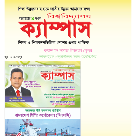
ক্যাম্পাস সমাজ উন্নয়ন কেন্দ্র
জ্ঞানভিত্তিক ও ন্যায়ভিত্তিক সমাজ গঠনে নিবেদিত
জুন, ২০২৬ সংখ্যা