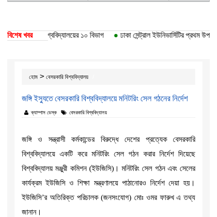
তি পেয়েছে ঢাকা বিশ্ববিদ্যালয়ের ১০ বিভাগ
বিশেষ খবর
●
ঢাকা সেন্ট্রাল ইউনিভার্সিটির প্রথম উপাচার
>
হোম
বেসরকারি বিশ্ববিদ্যালয়
জঙ্গি ইস্যুতে বেসরকারি বিশ্ববিদ্যালয়ে মনিটরিং সেল গঠনের নির্দেশ
ক্যাম্পাস ডেস্ক
বেসরকারি বিশ্ববিদ্যালয়
জঙ্গি ও সন্ত্রাসী কর্মকান্ডের বিরুদ্ধে দেশের প্রত্যেক বেসরকারি
বিশ্ববিদ্যালয়ে একটি করে মনিটরিং সেল গঠন করার নির্দেশ দিয়েছে
বিশ্ববিদ্যালয় মঞ্জুরী কমিশন (ইউজিসি)। মনিটরিং সেল গঠন এবং সেলের
কার্যক্রম ইউজিসি ও শিক্ষা মন্ত্রণালয়ে পাঠানোরও নির্দেশ দেয়া হয়।
ইউজিসি’র অতিরিক্ত পরিচালক (জনসংযোগ) মোঃ ওমর ফারুখ এ তথ্য
জানান।