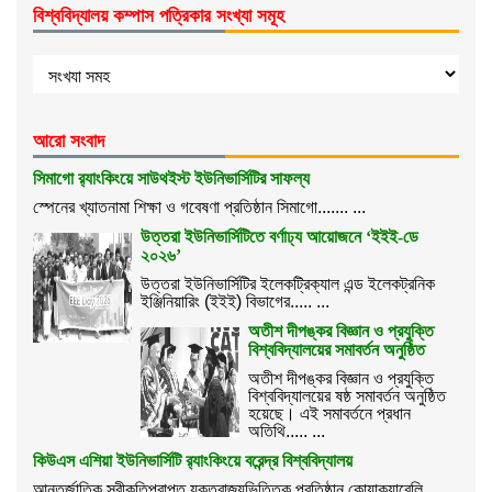
বিশ্ববিদ্যালয় কম্পাস পত্রিকার সংখ্যা সমূহ
আরো সংবাদ
সিমাগো র‌্যাংকিংয়ে সাউথইস্ট ইউনিভার্সিটির সাফল্য
স্পেনের খ্যাতনামা শিক্ষা ও গবেষণা প্রতিষ্ঠান সিমাগো....... ...
উত্তরা ইউনিভার্সিটিতে বর্ণাঢ্য আয়োজনে ‘ইইই-ডে
২০২৬’
উত্তরা ইউনিভার্সিটির ইলেকট্রিক্যাল এন্ড ইলেকট্রনিক
ইঞ্জিনিয়ারিং (ইইই) বিভাগের..... ...
অতীশ দীপঙ্কর বিজ্ঞান ও প্রযুক্তি
বিশ্ববিদ্যালয়ের সমাবর্তন অনুষ্ঠিত
অতীশ দীপঙ্কর বিজ্ঞান ও প্রযুক্তি
বিশ্ববিদ্যালয়ের ষষ্ঠ সমাবর্তন অনুষ্ঠিত
হয়েছে। এই সমাবর্তনে প্রধান
অতিথি..... ...
কিউএস এশিয়া ইউনিভার্সিটি র‌্যাংকিংয়ে বরেন্দ্র বিশ্ববিদ্যালয়
আন্তর্জাতিক স্বীকৃতিপ্রাপ্ত যুক্তরাজ্যভিত্তিক প্রতিষ্ঠান কোয়াকুয়ারেলি