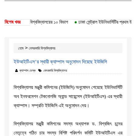
কৃতি পেয়েছে ঢাকা বিশ্ববিদ্যালয়ের ১০ বিভাগ
বিশেষ খবর
●
ঢাকা সেন্ট্রাল ইউনিভার্সিটির প্রথম উপাচ
>
হোম
বেসরকারি বিশ্ববিদ্যালয়
ইউআইটিএস’র স্থায়ী ক্যাম্পাস অনুমোদন দিয়েছে ইউজিসি
ক্যাম্পাস ডেস্ক
বেসরকারি বিশ্ববিদ্যালয়
বিশ্ববিদ্যালয় মঞ্জুরী কমিশনের (ইউজিসি) অনুমোদন পেয়েছে ইউনিভার্সিটি
অব ইনফরমেশন টেকনোলজি অ্যান্ড সায়েন্সেস (ইউআইটিএস) এর স্থায়ী
ক্যাম্পাস। সম্প্রতি ইউজিসি এই অনুমোদন দেয়।
বিশ্ববিদ্যালয় মঞ্জুরী কমিশনের সদস্য অধ্যাপক ড. বিশ্বজিৎ চন্দের
নেতৃত্বে গঠিত চার সদস্য বিশিষ্ট পরিদর্শন কমিটি ইউআইটিএস এর