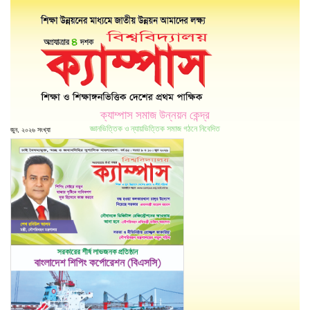
ক্যাম্পাস সমাজ উন্নয়ন কেন্দ্র
জ্ঞানভিত্তিক ও ন্যায়ভিত্তিক সমাজ গঠনে নিবেদিত
জুন, ২০২৬ সংখ্যা