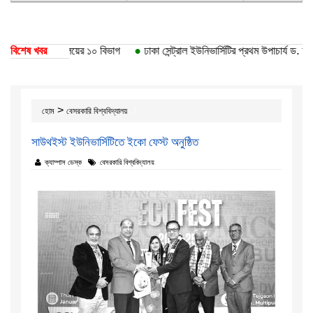
ে ঢাকা বিশ্ববিদ্যালয়ের ১০ বিভাগ
বিশেষ খবর
●
ঢাকা সেন্ট্রাল ইউনিভার্সিটির প্রথম উপাচার্য ড. আব
>
হোম
বেসরকারি বিশ্ববিদ্যালয়
সাউথইস্ট ইউনিভার্সিটিতে ইকো ফেস্ট অনুষ্ঠিত
ক্যাম্পাস ডেস্ক
বেসরকারি বিশ্ববিদ্যালয়