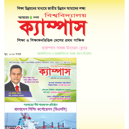
ক্যাম্পাস সমাজ উন্নয়ন কেন্দ্র
জ্ঞানভিত্তিক ও ন্যায়ভিত্তিক সমাজ গঠনে নিবেদিত
জুন, ২০২৬ সংখ্যা