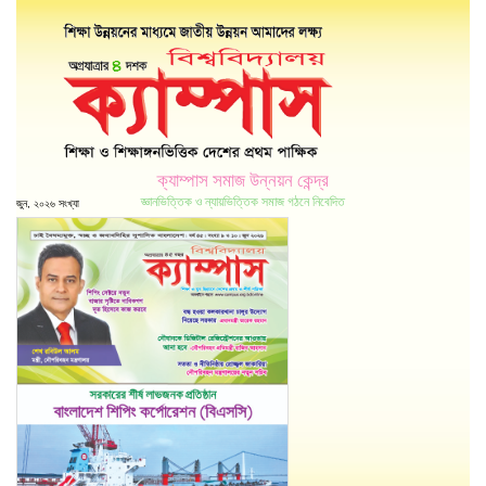
ক্যাম্পাস সমাজ উন্নয়ন কেন্দ্র
জ্ঞানভিত্তিক ও ন্যায়ভিত্তিক সমাজ গঠনে নিবেদিত
জুন, ২০২৬ সংখ্যা