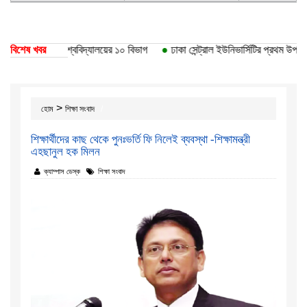
তি পেয়েছে ঢাকা বিশ্ববিদ্যালয়ের ১০ বিভাগ
বিশেষ খবর
●
ঢাকা সেন্ট্রাল ইউনিভার্সিটির প্রথম উপাচার
>
হোম
শিক্ষা সংবাদ
শিক্ষার্থীদের কাছ থেকে পুনঃভর্তি ফি নিলেই ব্যবস্থা -শিক্ষামন্ত্রী
এহছানুল হক মিলন
ক্যাম্পাস ডেস্ক
শিক্ষা সংবাদ