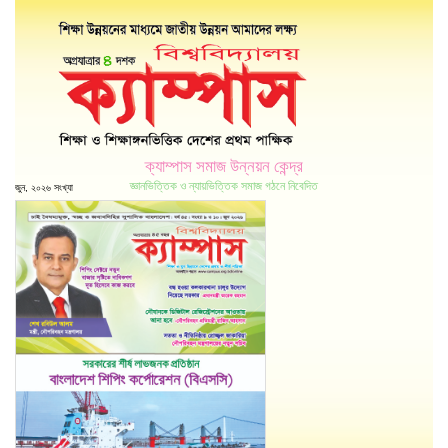
ক্যাম্পাস সমাজ উন্নয়ন কেন্দ্র
জ্ঞানভিত্তিক ও ন্যায়ভিত্তিক সমাজ গঠনে নিবেদিত
জুন, ২০২৬ সংখ্যা