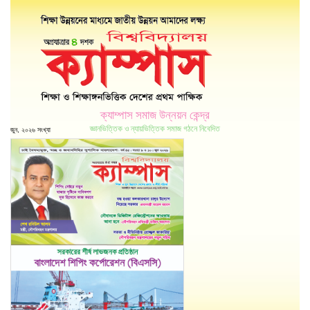
ক্যাম্পাস সমাজ উন্নয়ন কেন্দ্র
জ্ঞানভিত্তিক ও ন্যায়ভিত্তিক সমাজ গঠনে নিবেদিত
জুন, ২০২৬ সংখ্যা