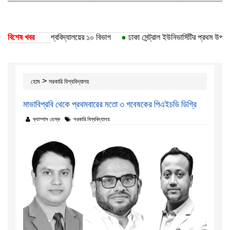
তি পেয়েছে ঢাকা বিশ্ববিদ্যালয়ের ১০ বিভাগ
বিশেষ খবর
●
ঢাকা সেন্ট্রাল ইউনিভার্সিটির প্রথম উপাচার
>
হোম
সরকারি বিশ্ববিদ্যালয়
মাভাবিপ্রবি থেকে প্রথমবারের মতো ৩ গবেষকের পিএইচডি ডিগ্রি
ক্যাম্পাস ডেস্ক
সরকারি বিশ্ববিদ্যালয়