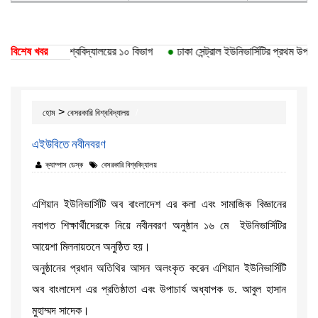
তি পেয়েছে ঢাকা বিশ্ববিদ্যালয়ের ১০ বিভাগ
বিশেষ খবর
●
ঢাকা সেন্ট্রাল ইউনিভার্সিটির প্রথম উপাচার
>
হোম
বেসরকারি বিশ্ববিদ্যালয়
এইউবিতে নবীনবরণ
ক্যাম্পাস ডেস্ক
বেসরকারি বিশ্ববিদ্যালয়
এশিয়ান ইউনিভার্সিটি অব বাংলাদেশ এর কলা এবং সামাজিক বিজ্ঞানের
নবাগত শিক্ষার্থীদেরকে নিয়ে নবীনবরণ অনুষ্ঠান ১৬ মে ইউনিভার্সিটির
আয়েশা মিলনায়তনে অনুষ্ঠিত হয়।
অনুষ্ঠানের প্রধান অতিথির আসন অলংকৃত করেন এশিয়ান ইউনিভার্সিটি
অব বাংলাদেশ এর প্রতিষ্ঠাতা এবং উপাচার্য অধ্যাপক ড. আবুল হাসান
মুহাম্মদ সাদেক।