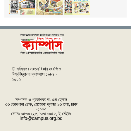
© সর্বস্বত্ব স্বত্বাধিকার সংরক্ষিত
বিশ্ববিদ্যালয় ক্যাম্পাস ১৯৮৪ -
২০২২
সম্পাদক ও প্রকাশক: ‌ড. এম হেলাল
৩৩ তোপখানা রোড, মেহেরবা প্লাজা ১৩ তলা, ঢাকা
-১০০০
ফোনঃ ৯৫৬০২২৫, ৯৫৫০০৫৫, ই-মেইলঃ
info@campus.org.bd