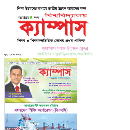
ক্যাম্পাস সমাজ উন্নয়ন কেন্দ্র
জ্ঞানভিত্তিক ও ন্যায়ভিত্তিক সমাজ গঠনে নিবেদিত
জুন, ২০২৬ সংখ্যা