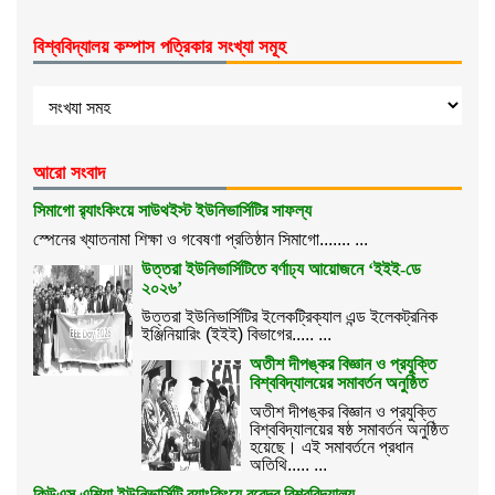
শিক্ষা বোর্ড
বিশ্ববিদ্যালয় কম্পাস পত্রিকার সংখ্যা সমূহ
আরো সংবাদ
সিমাগো র‌্যাংকিংয়ে সাউথইস্ট ইউনিভার্সিটির সাফল্য
স্পেনের খ্যাতনামা শিক্ষা ও গবেষণা প্রতিষ্ঠান সিমাগো....... ...
উত্তরা ইউনিভার্সিটিতে বর্ণাঢ্য আয়োজনে ‘ইইই-ডে
২০২৬’
উত্তরা ইউনিভার্সিটির ইলেকট্রিক্যাল এন্ড ইলেকট্রনিক
ইঞ্জিনিয়ারিং (ইইই) বিভাগের..... ...
অতীশ দীপঙ্কর বিজ্ঞান ও প্রযুক্তি
বিশ্ববিদ্যালয়ের সমাবর্তন অনুষ্ঠিত
অতীশ দীপঙ্কর বিজ্ঞান ও প্রযুক্তি
বিশ্ববিদ্যালয়ের ষষ্ঠ সমাবর্তন অনুষ্ঠিত
হয়েছে। এই সমাবর্তনে প্রধান
অতিথি..... ...
কিউএস এশিয়া ইউনিভার্সিটি র‌্যাংকিংয়ে বরেন্দ্র বিশ্ববিদ্যালয়