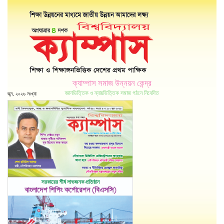
ক্যাম্পাস সমাজ উন্নয়ন কেন্দ্র
জ্ঞানভিত্তিক ও ন্যায়ভিত্তিক সমাজ গঠনে নিবেদিত
জুন, ২০২৬ সংখ্যা