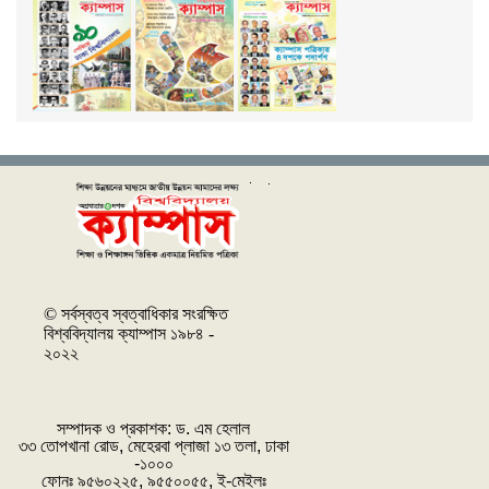
© সর্বস্বত্ব স্বত্বাধিকার সংরক্ষিত
বিশ্ববিদ্যালয় ক্যাম্পাস ১৯৮৪ -
২০২২
সম্পাদক ও প্রকাশক: ‌ড. এম হেলাল
৩৩ তোপখানা রোড, মেহেরবা প্লাজা ১৩ তলা, ঢাকা
-১০০০
ফোনঃ ৯৫৬০২২৫, ৯৫৫০০৫৫, ই-মেইলঃ