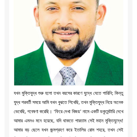
যখন মুক্তিযুদ্ধ শুরু হলো তখন বয়সের কারণে যুদ্ধে যেতে পারিনি; কিন্তু
যুদ্ধ পরবর্তী সময়ে আমি যখন বুঝতে শিখেছি, তখন মুক্তিযুদ্ধ নিয়ে অনেক
ভেবেছি, গবেষণা করেছি। ‘ফিরে দেখা বিজয়’ নামে একটি ডকুমেন্টারি দেখে
আমার এমনও মনে হয়েছে, যদি থাকতে পারতাম সেই মহান মুক্তিযুদ্ধে!
আমার বড় ছেলে যখন জন্মগ্রহণ করে ইতালির রোম শহরে, তখন সেই