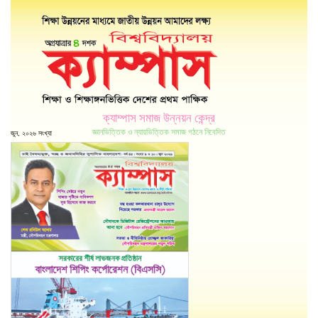
ক্যাম্পাস সমাজ উন্নয়ন কেন্দ্র
জ্ঞানভিত্তিক ও ন্যায়ভিত্তিক সমাজ গঠনে নিবেদিত
জুন, ২০২৬ সংখ্যা