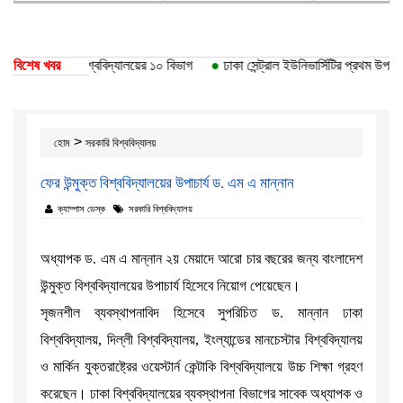
তি পেয়েছে ঢাকা বিশ্ববিদ্যালয়ের ১০ বিভাগ
বিশেষ খবর
●
ঢাকা সেন্ট্রাল ইউনিভার্সিটির প্রথম উপাচার
>
হোম
সরকারি বিশ্ববিদ্যালয়
ফের উন্মুক্ত বিশ্ববিদ্যালয়ের উপাচার্য ড. এম এ মান্নান
ক্যাম্পাস ডেস্ক
সরকারি বিশ্ববিদ্যালয়
অধ্যাপক ড. এম এ মান্নান ২য় মেয়াদে আরো চার বছরের জন্য বাংলাদেশ
উন্মুক্ত বিশ্ববিদ্যালয়ের উপাচার্য হিসেবে নিয়োগ পেয়েছেন।
সৃজনশীল ব্যবস্থাপনাবিদ হিসেবে সুপরিচিত ড. মান্নান ঢাকা
বিশ্ববিদ্যালয়, দিল্লী বিশ্ববিদ্যালয়, ইংল্যান্ডের মানচেস্টার বিশ্ববিদ্যালয়
ও মার্কিন যুক্তরাষ্ট্রের ওয়েস্টার্ন কেন্টাকি বিশ্ববিদ্যালয়ে উচ্চ শিক্ষা গ্রহণ
করেছেন। ঢাকা বিশ্ববিদ্যালয়ের ব্যবস্থাপনা বিভাগের সাবেক অধ্যাপক ও