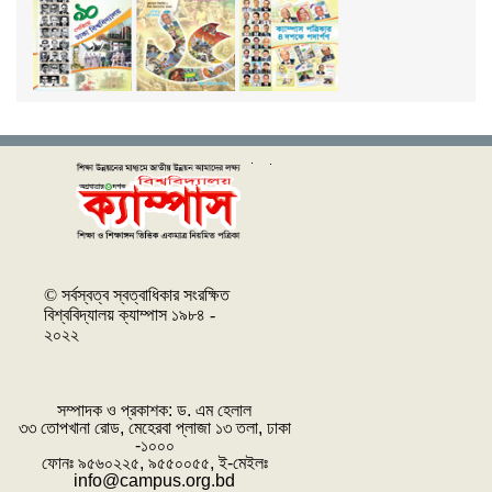
© সর্বস্বত্ব স্বত্বাধিকার সংরক্ষিত
বিশ্ববিদ্যালয় ক্যাম্পাস ১৯৮৪ -
২০২২
সম্পাদক ও প্রকাশক: ‌ড. এম হেলাল
৩৩ তোপখানা রোড, মেহেরবা প্লাজা ১৩ তলা, ঢাকা
-১০০০
ফোনঃ ৯৫৬০২২৫, ৯৫৫০০৫৫, ই-মেইলঃ
info@campus.org.bd