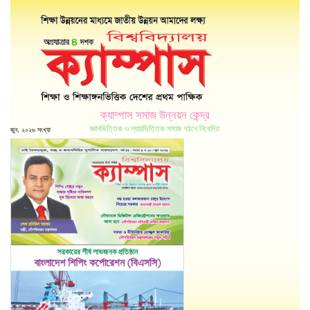
ক্যাম্পাস সমাজ উন্নয়ন কেন্দ্র
জ্ঞানভিত্তিক ও ন্যায়ভিত্তিক সমাজ গঠনে নিবেদিত
জুন, ২০২৬ সংখ্যা