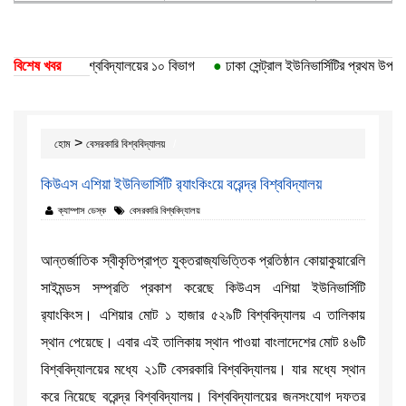
তি পেয়েছে ঢাকা বিশ্ববিদ্যালয়ের ১০ বিভাগ
বিশেষ খবর
●
ঢাকা সেন্ট্রাল ইউনিভার্সিটির প্রথম উপাচার
>
হোম
বেসরকারি বিশ্ববিদ্যালয়
কিউএস এশিয়া ইউনিভার্সিটি র‌্যাংকিংয়ে বরেন্দ্র বিশ্ববিদ্যালয়
ক্যাম্পাস ডেস্ক
বেসরকারি বিশ্ববিদ্যালয়
আন্তর্জাতিক স্বীকৃতিপ্রাপ্ত যুক্তরাজ্যভিত্তিক প্রতিষ্ঠান কোয়াকুয়ারেলি
সাইমন্ডস সম্প্রতি প্রকাশ করেছে কিউএস এশিয়া ইউনিভার্সিটি
র‌্যাংকিংস। এশিয়ার মোট ১ হাজার ৫২৯টি বিশ্ববিদ্যালয় এ তালিকায়
স্থান পেয়েছে। এবার এই তালিকায় স্থান পাওয়া বাংলাদেশের মোট ৪৬টি
বিশ্ববিদ্যালয়ের মধ্যে ২১টি বেসরকারি বিশ্ববিদ্যালয়। যার মধ্যে স্থান
করে নিয়েছে বরেন্দ্র বিশ্ববিদ্যালয়। বিশ্ববিদ্যালয়ের জনসংযোগ দফতর