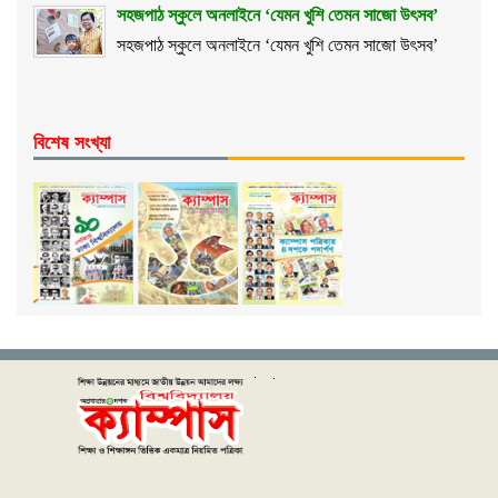
সহজপাঠ স্কুলে অনলাইনে ‘যেমন খুশি তেমন সাজো উৎসব’
সহজপাঠ স্কুলে অনলাইনে ‘যেমন খুশি তেমন সাজো উৎসব’
বিশেষ সংখ্যা