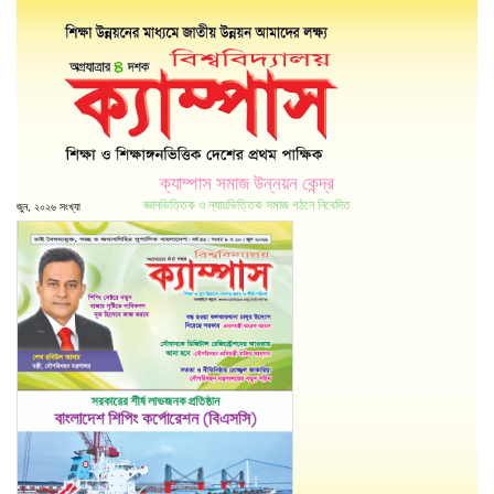
ক্যাম্পাস সমাজ উন্নয়ন কেন্দ্র
জ্ঞানভিত্তিক ও ন্যায়ভিত্তিক সমাজ গঠনে নিবেদিত
জুন, ২০২৬ সংখ্যা