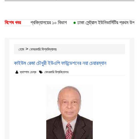
তি পেয়েছে ঢাকা বিশ্ববিদ্যালয়ের ১০ বিভাগ
বিশেষ খবর
●
ঢাকা সেন্ট্রাল ইউনিভার্সিটির প্রথম উপাচার
>
হোম
বেসরকারি বিশ্ববিদ্যালয়
কাইউম রেজা চৌধুরী ইউএপি ফাউন্ডেশনের নয়া চেয়ারম্যান
ক্যাম্পাস ডেস্ক
বেসরকারি বিশ্ববিদ্যালয়