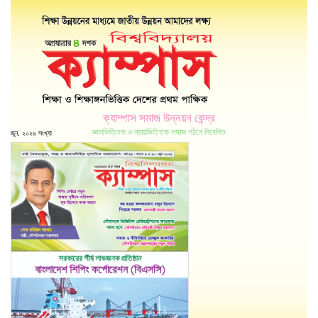
ক্যাম্পাস সমাজ উন্নয়ন কেন্দ্র
জ্ঞানভিত্তিক ও ন্যায়ভিত্তিক সমাজ গঠনে নিবেদিত
জুন, ২০২৬ সংখ্যা