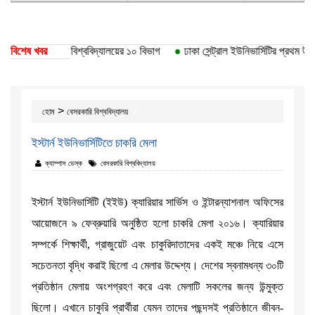
ীকৃতি পেয়েছে ঢাকা বিশ্ববিদ্যালয়ের ১০ বিভাগ
বিশেষ খবর
●
ঢাকা সেন্ট্রাল ইউনিভার্সিটির প্রথম উপা
>
হোম
বেসরকারি বিশ্ববিদ্যালয়
ইস্টার্ন ইউনিভার্সিটিতে চাকরি মেলা
ক্যাম্পাস ডেস্ক
বেসরকারি বিশ্ববিদ্যালয়
ইস্টার্ন ইউনিভার্সিটি (ইইউ) ক্যারিয়ার সার্ভিস ও ইন্টারন্যাশনাল অফিসের
আয়োজনে ৯ ফেব্রুয়ারি অনুষ্ঠিত হলো চাকরি মেলা ২০১৬। ক্যারিয়ার
সম্পর্কে শিক্ষার্থী, গ্রাজুয়েট এবং চাকুরিদাতাদের একই মঞ্চে নিয়ে এসে
সচেতনতা বৃদ্ধি করাই ছিলো এ মেলার উদ্দেশ্য। দেশের স্বনামধন্য ৩০টি
প্রতিষ্ঠান মেলায় অংশগ্রহণ করে এবং মেলাটি সকলের জন্য উন্মুক্ত
ছিলো। এখানে চাকুরি প্রার্থীরা যেমন তাদের পছন্দসই প্রতিষ্ঠানে জীবন-