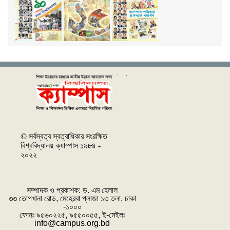
© সর্বস্বত্ব স্বত্বাধিকার সংরক্ষিত
বিশ্ববিদ্যালয় ক্যাম্পাস ১৯৮৪ -
২০২২
সম্পাদক ও প্রকাশক: ‌ড. এম হেলাল
৩৩ তোপখানা রোড, মেহেরবা প্লাজা ১৩ তলা, ঢাকা
-১০০০
ফোনঃ ৯৫৬০২২৫, ৯৫৫০০৫৫, ই-মেইলঃ
info@campus.org.bd