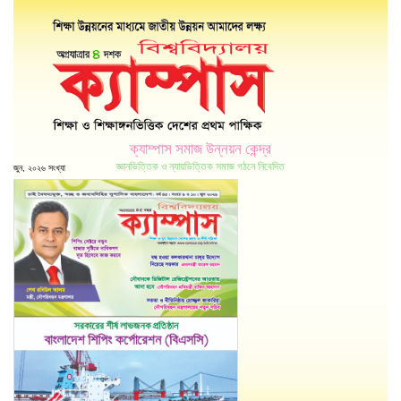
ক্যাম্পাস সমাজ উন্নয়ন কেন্দ্র
জ্ঞানভিত্তিক ও ন্যায়ভিত্তিক সমাজ গঠনে নিবেদিত
জুন, ২০২৬ সংখ্যা