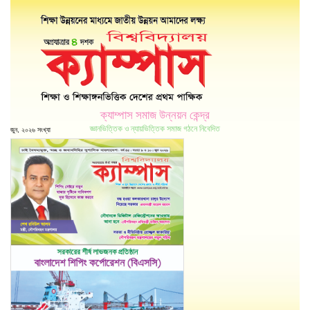
ক্যাম্পাস সমাজ উন্নয়ন কেন্দ্র
জ্ঞানভিত্তিক ও ন্যায়ভিত্তিক সমাজ গঠনে নিবেদিত
জুন, ২০২৬ সংখ্যা