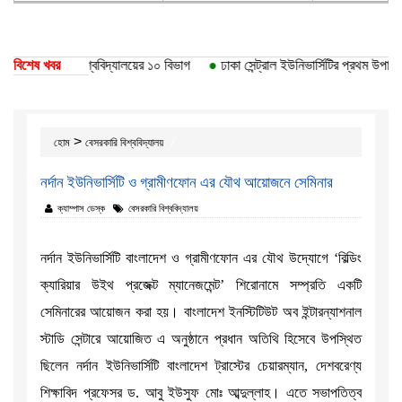
তি পেয়েছে ঢাকা বিশ্ববিদ্যালয়ের ১০ বিভাগ
বিশেষ খবর
●
ঢাকা সেন্ট্রাল ইউনিভার্সিটির প্রথম উপাচার্
>
হোম
বেসরকারি বিশ্ববিদ্যালয়
নর্দান ইউনিভার্সিটি ও গ্রামীণফোন এর যৌথ আয়োজনে সেমিনার
ক্যাম্পাস ডেস্ক
বেসরকারি বিশ্ববিদ্যালয়
নর্দান ইউনিভার্সিটি বাংলাদেশ ও গ্রামীণফোন এর যৌথ উদ্যোগে ‘বিল্ডিং
ক্যারিয়ার উইথ প্রজেক্ট ম্যানেজমেন্ট’ শিরোনামে সম্প্রতি একটি
সেমিনারের আয়োজন করা হয়। বাংলাদেশ ইনস্টিটিউট অব ইন্টারন্যাশনাল
স্টাডি সেন্টারে আয়োজিত এ অনুষ্ঠানে প্রধান অতিথি হিসেবে উপস্থিত
ছিলেন নর্দান ইউনিভার্সিটি বাংলাদেশ ট্রাস্টের চেয়ারম্যান, দেশবরেণ্য
শিক্ষাবিদ প্রফেসর ড. আবু ইউসুফ মোঃ আব্দুল্লাহ। এতে সভাপতিত্ব