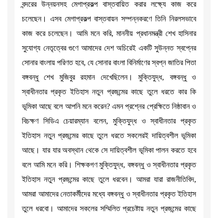
বন্দরের উন্নয়নসহ মেগাপ্রকল্প বাস্তবায়িত করার লক্ষ্যে কাজ করে
চলেছেন। এসব মেগাপ্রকল্প বাস্তবায়ন সম্পন্নকরণে তিনি নিরলসভাবে
কাজ করে চলেছেন। আমি মনে করি, মাননীয় প্রধানমন্ত্রী শেখ হাসিনার
সুযোগ্য নেতৃত্বের গুণে আমাদের দেশ অচিরেই একটি সুউন্নত স্বপ্নের
সোনার বাংলায় পরিণত হবে, যে সোনার বাংলা বিনির্মাণের স্বপ্ন জাতির পিতা
বঙ্গবন্ধু শেখ মুজিবুর রহমান দেখেছিলেন। মুক্তিযুদ্ধ, বঙ্গবন্ধু ও
স্বাধীনতার প্রকৃত ইতিহাস নতুন প্রজন্মের কাছে তুলে ধরতে কার কি
ভূমিকা আছে বলে আপনি মনে করেন? এমন প্রশ্নের প্রেক্ষিতে নিষ্ঠাবান ও
বিচক্ষণ সিডিএ চেয়ারম্যান বলেন, মুক্তিযুদ্ধ ও স্বাধীনতার প্রকৃত
ইতিহাস নতুন প্রজন্মের কাছে তুলে ধরতে সকলেরই দায়িত্বশীল ভূমিকা
আছে। যার যার অবস্থান থেকে সে দায়িত্বশীল ভূমিকা পালন করতে হবে
বলে আমি মনে করি। শিক্ষকগণ মুক্তিযুদ্ধ, বঙ্গবন্ধু ও স্বাধীনতার প্রকৃত
ইতিহাস নতুন প্রজন্মের কাছে তুলে ধরবেন। আমরা যারা রাজনীতিবিদ,
আমরা আমাদের নেতাকর্মীদের মধ্যে বঙ্গবন্ধু ও স্বাধীনতার প্রকৃত ইতিহাস
তুলে ধরবো। আমাদের সকলের সম্মিলিত প্রচেষ্টায় নতুন প্রজন্মের কাছে