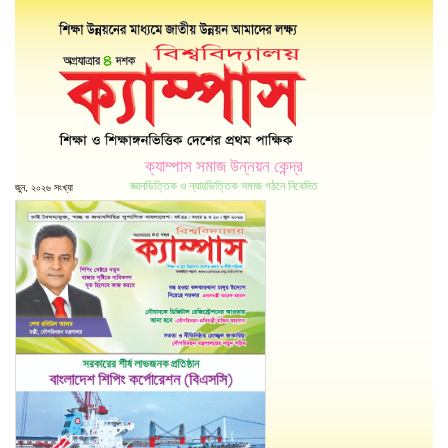
ক্যাম্পাস সমাজ উন্নয়ন কেন্দ্র
জ্ঞানভিত্তিক ও ন্যায়ভিত্তিক সমাজ গঠনে নিবেদিত
জুন, ২০২৬ সংখ্যা