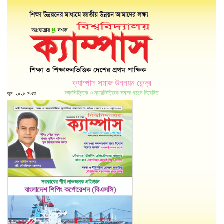
ক্যাম্পাস সমাজ উন্নয়ন কেন্দ্র
জ্ঞানভিত্তিক ও ন্যায়ভিত্তিক সমাজ গঠনে নিবেদিত
জুন, ২০২৬ সংখ্যা