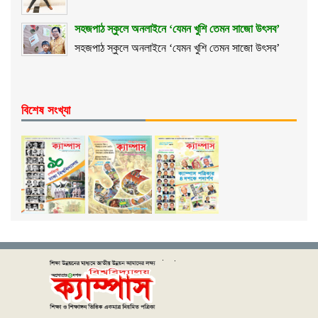
সহজপাঠ স্কুলে অনলাইনে ‘যেমন খুশি তেমন সাজো উৎসব’
সহজপাঠ স্কুলে অনলাইনে ‘যেমন খুশি তেমন সাজো উৎসব’
বিশেষ সংখ্যা