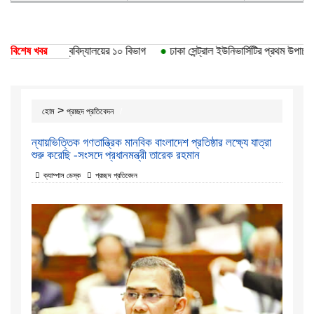
পেয়েছে ঢাকা বিশ্ববিদ্যালয়ের ১০ বিভাগ
বিশেষ খবর
●
ঢাকা সেন্ট্রাল ইউনিভার্সিটির প্রথম উপাচার্য 
>
হোম
প্রচ্ছদ প্রতিবেদন
ন্যায়ভিত্তিক গণতান্ত্রিক মানবিক বাংলাদেশ প্রতিষ্ঠার লক্ষ্যে যাত্রা
শুরু করেছি -সংসদে প্রধানমন্ত্রী তারেক রহমান
ক্যাম্পাস ডেস্ক
প্রচ্ছদ প্রতিবেদন