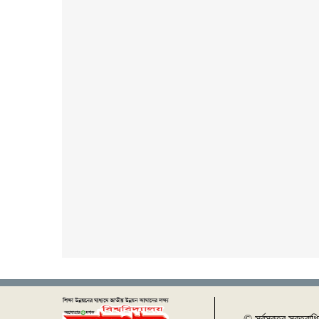
© সর্বস্বত্ব স্বত্বাধ