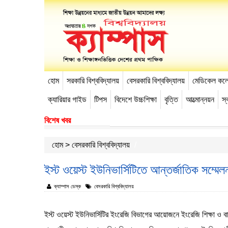
হোম
সরকারি বিশ্ববিদ্যালয়
বেসরকারি বিশ্ববিদ্যালয়
মেডিকেল কল
-->
ক্যারিয়ার গাইড
টিপস
বিদেশে উচ্চশিক্ষা
বৃত্তি
আত্মোন্নয়ন
স্ব
বিশেষ খবর
হোম
>
বেসরকারি বিশ্ববিদ্যালয়
ইস্ট ওয়েস্ট ইউনিভার্সিটিতে আন্তর্জাতিক সম্মেল
ক্যাম্পাস ডেস্ক
বেসরকারি বিশ্ববিদ্যালয়
ইস্ট ওয়েস্ট ইউনিভার্সিটির ইংরেজি বিভাগের আয়োজনে ইংরেজি শিক্ষা ও বা